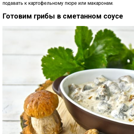
подавать к картофельному пюре или макаронам.
Готовим грибы в сметанном соусе