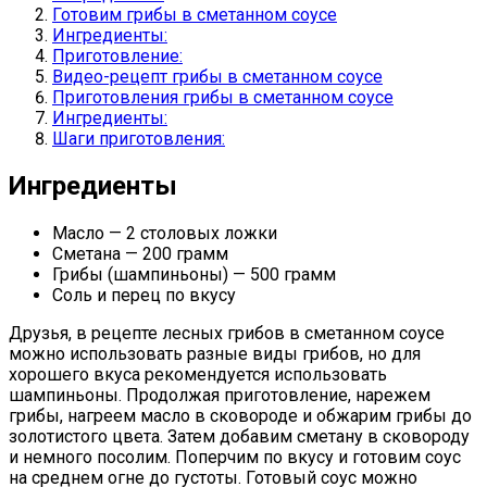
Готовим грибы в сметанном соусе
Ингредиенты:
Приготовление:
Видео-рецепт грибы в сметанном соусе
Приготовления грибы в сметанном соусе
Ингредиенты:
Шаги приготовления:
Ингредиенты
Масло — 2 столовых ложки
Сметана — 200 грамм
Грибы (шампиньоны) — 500 грамм
Соль и перец по вкусу
Друзья, в рецепте лесных грибов в сметанном соусе
можно использовать разные виды грибов, но для
хорошего вкуса рекомендуется использовать
шампиньоны. Продолжая приготовление, нарежем
грибы, нагреем масло в сковороде и обжарим грибы до
золотистого цвета. Затем добавим сметану в сковороду
и немного посолим. Поперчим по вкусу и готовим соус
на среднем огне до густоты. Готовый соус можно