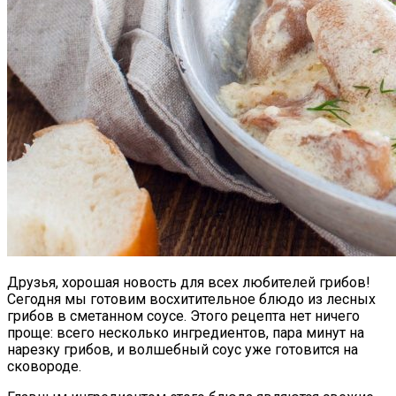
Друзья, хорошая новость для всех любителей грибов!
Сегодня мы готовим восхитительное блюдо из лесных
грибов в сметанном соусе. Этого рецепта нет ничего
проще: всего несколько ингредиентов, пара минут на
нарезку грибов, и волшебный соус уже готовится на
сковороде.