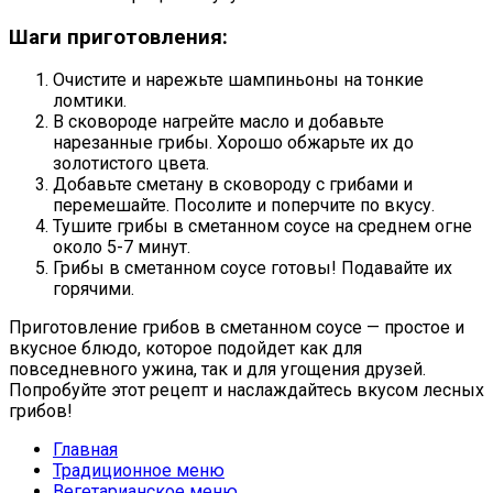
Шаги приготовления:
Очистите и нарежьте шампиньоны на тонкие
ломтики.
В сковороде нагрейте масло и добавьте
нарезанные грибы. Хорошо обжарьте их до
золотистого цвета.
Добавьте сметану в сковороду с грибами и
перемешайте. Посолите и поперчите по вкусу.
Тушите грибы в сметанном соусе на среднем огне
около 5-7 минут.
Грибы в сметанном соусе готовы! Подавайте их
горячими.
Приготовление грибов в сметанном соусе — простое и
вкусное блюдо, которое подойдет как для
повседневного ужина, так и для угощения друзей.
Попробуйте этот рецепт и наслаждайтесь вкусом лесных
грибов!
Главная
Традиционное меню
Вегетарианское меню