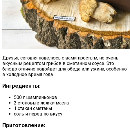
Друзья, сегодня поделюсь с вами простым, но очень
вкусным рецептом грибов в сметанном соусе. Это
блюдо отлично подойдет для обеда или ужина, особенно
в холодное время года.
Ингредиенты:
500 г шампиньонов
2 столовые ложки масла
1 стакан сметаны
соль и перец по вкусу
Приготовление: