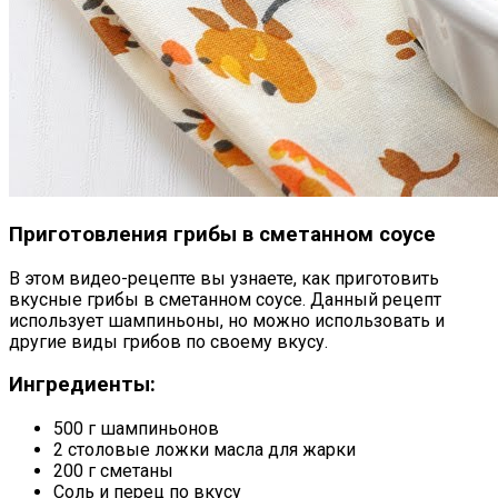
Приготовления грибы в сметанном соусе
В этом видео-рецепте вы узнаете, как приготовить
вкусные грибы в сметанном соусе. Данный рецепт
использует шампиньоны, но можно использовать и
другие виды грибов по своему вкусу.
Ингредиенты:
500 г шампиньонов
2 столовые ложки масла для жарки
200 г сметаны
Соль и перец по вкусу