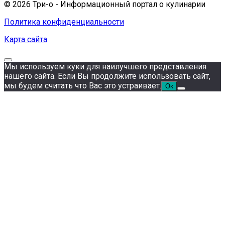
© 2026 Три-о - Информационный портал о кулинарии
Политика конфиденциальности
Карта сайта
Мы используем куки для наилучшего представления
нашего сайта. Если Вы продолжите использовать сайт,
мы будем считать что Вас это устраивает.
Ок