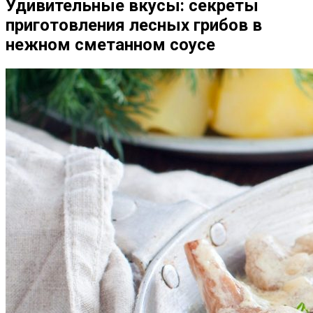
Удивительные вкусы: секреты
приготовления лесных грибов в
нежном сметанном соусе