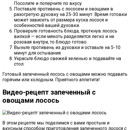
Посолите и поперчите по вкусу.
Поставьте противень с лососем и овощами в
разогретую духовку на 25-30 минут. Время готовки
может зависеть от размера куска лосося и
особенностей вашей духовки.
Проверьте готовность блюда, проткнув лосось
вилкой — если мякоть разделяется легко и не
розовая внутри, то блюдо готово.
Выньте противень из духовки и оставьте на 5-10
минут для остывания.
Украсьте блюдо свежей зеленью и подавайте на
стол.
Готовый запеченный лосось с овощами можно подавать
горячим или холодным. Приятного аппетита!
Видео-рецепт запеченный с
овощами лосось
В этом рецепте мы поделимся с вами простым и
вкусным способом приготовления запеченного лосося с