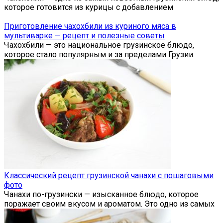
которое готовится из курицы с добавлением
Приготовление чахохбили из куриного мяса в
мультиварке — рецепт и полезные советы
Чахохбили — это национальное грузинское блюдо,
которое стало популярным и за пределами Грузии.
Классический рецепт грузинской чанахи с пошаговыми
фото
Чанахи по-грузински — изысканное блюдо, которое
поражает своим вкусом и ароматом. Это одно из самых