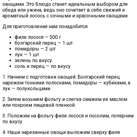
овощами. Это блюдо станет идеальным выбором для
обеда или ужина, ведь оно сочетает в себе свежий и
ароматный лосось с сочными и красочными овощами.
Для приготовления нам понадобится:
филе лосося — 500 г
болгарский перец — 1 шт.
помидоры — 2 шт.
лук — 1 шт.
зелень по вкусу
соль и перец — по вкусу
1. Начнем с подготовки овощей. Болгарский перец
нарежем тонкими полосками, помидоры — кубиками, а
лук — полукольцами.
2. Затем возьмем фольгу и слегка смажем ее маслом
или покроем пищевой пленкой.
3. Положим на фольгу филе лосося и посолим, поперчим
по вкусу.
4. Наши нарезанные овощи выложим сверху филе