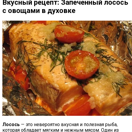
Вкусный рецепт: Запеченный лосось
с овощами в духовке
Лосось
— это невероятно вкусная и полезная рыба,
которая обладает мягким и нежным мясом. Один из