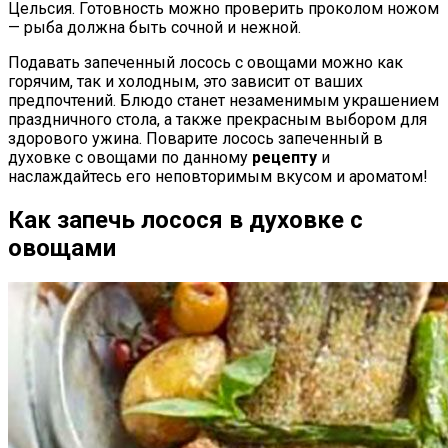
Цельсия. Готовность можно проверить проколом ножом
— рыба должна быть сочной и нежной.
Подавать запеченный лосось с овощами можно как
горячим, так и холодным, это зависит от ваших
предпочтений. Блюдо станет незаменимым украшением
праздничного стола, а также прекрасным выбором для
здорового ужина. Поварите лосось запеченный в
духовке с овощами по данному
рецепту
и
наслаждайтесь его неповторимым вкусом и ароматом!
Как запечь лосося в духовке с
овощами