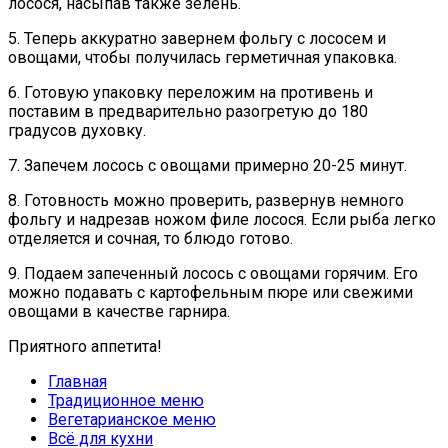
лосося, насыпав также зелень.
5. Теперь аккуратно завернем фольгу с лососем и
овощами, чтобы получилась герметичная упаковка.
6. Готовую упаковку переложим на противень и
поставим в предварительно разогретую до 180
градусов духовку.
7. Запечем лосось с овощами примерно 20-25 минут.
8. Готовность можно проверить, развернув немного
фольгу и надрезав ножом филе лосося. Если рыба легко
отделяется и сочная, то блюдо готово.
9. Подаем запеченный лосось с овощами горячим. Его
можно подавать с картофельным пюре или свежими
овощами в качестве гарнира.
Приятного аппетита!
Главная
Традиционное меню
Вегетарианское меню
Всё для кухни