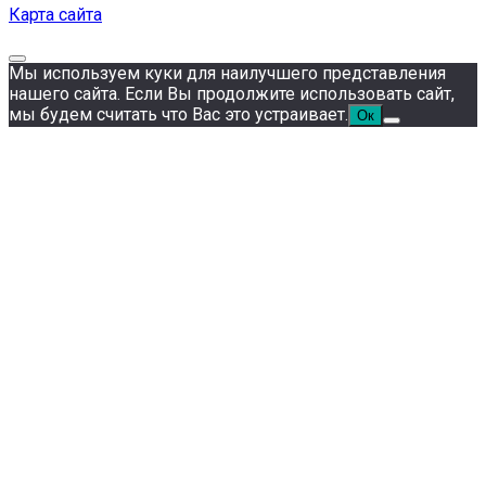
Карта сайта
Мы используем куки для наилучшего представления
нашего сайта. Если Вы продолжите использовать сайт,
мы будем считать что Вас это устраивает.
Ок