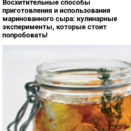
Восхитительные способы
приготовления и использования
маринованного сыра: кулинарные
эксперименты, которые стоит
попробовать!