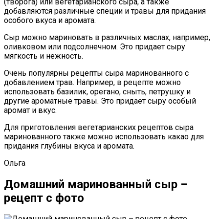
(творога) или вегетарианского сыра, а также
добавляются различные специи и травы для придания
особого вкуса и аромата.
Сыр можно мариновать в различных маслах, например,
оливковом или подсолнечном. Это придает сыру
мягкость и нежность.
Очень популярны рецепты сыра маринованного с
добавлением трав. Например, в рецепте можно
использовать базилик, орегано, сныть, петрушку и
другие ароматные травы. Это придает сыру особый
аромат и вкус.
Для приготовления вегетарианских рецептов сыра
маринованного также можно использовать какао для
придания глубины вкуса и аромата.
Ольга
Домашний маринованный сыр –
рецепт с фото