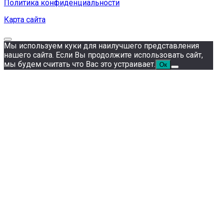
Политика конфиденциальности
Карта сайта
Мы используем куки для наилучшего представления
нашего сайта. Если Вы продолжите использовать сайт,
мы будем считать что Вас это устраивает.
Ок