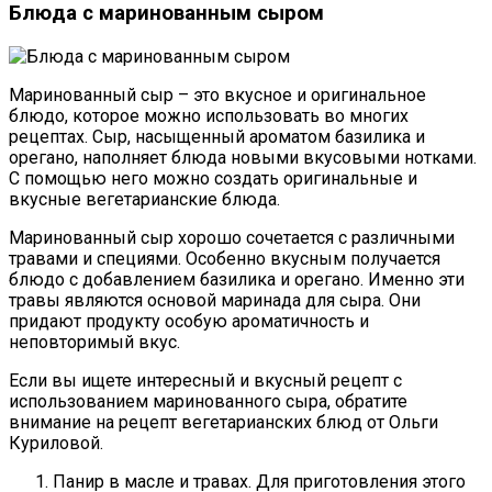
Блюда с маринованным сыром
Маринованный сыр – это вкусное и оригинальное
блюдо, которое можно использовать во многих
рецептах. Сыр, насыщенный ароматом базилика и
орегано, наполняет блюда новыми вкусовыми нотками.
С помощью него можно создать оригинальные и
вкусные вегетарианские блюда.
Маринованный сыр хорошо сочетается с различными
травами и специями. Особенно вкусным получается
блюдо с добавлением базилика и орегано. Именно эти
травы являются основой маринада для сыра. Они
придают продукту особую ароматичность и
неповторимый вкус.
Если вы ищете интересный и вкусный рецепт с
использованием маринованного сыра, обратите
внимание на рецепт вегетарианских блюд от Ольги
Куриловой.
Панир в масле и травах. Для приготовления этого